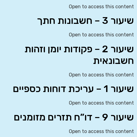
Open to access this content
שיעור 3 – חשבונות חתך
Open to access this content
שיעור 2 – פקודות יומן וזהות
חשבונאית
Open to access this content
שיעור 1 – עריכת דוחות כספיים
Open to access this content
שיעור 9 – דו”ח תזרים מזומנים
Open to access this content