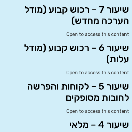
שיעור 7 – רכוש קבוע (מודל
הערכה מחדש)
Open to access this content
שיעור 6 – רכוש קבוע (מודל
עלות)
Open to access this content
שיעור 5 – לקוחות והפרשה
לחובות מסופקים
Open to access this content
שיעור 4 – מלאי