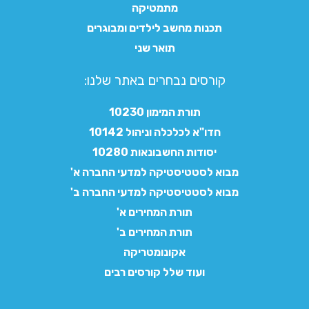
מתמטיקה
תכנות מחשב לילדים ומבוגרים
תואר שני
קורסים נבחרים באתר שלנו:​
תורת המימון 10230
חדו"א לכלכלה וניהול 10142
יסודות החשבונאות 10280
מבוא לסטטיסטיקה למדעי החברה א'
מבוא לסטטיסטיקה למדעי החברה ב'
תורת המחירים א'
תורת המחירים ב'
אקונומטריקה
ועוד שלל קורסים רבים