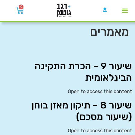
0
קבוצות הWhatsApp
מאמרים
שיעור 9 – הכרת התקינה
הבינלאומית
Open to access this content
שיעור 8 – תיקון מאזן בוחן
(שיעור מסכם)
Open to access this content