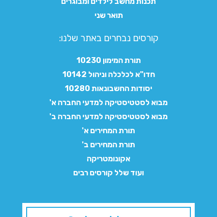
תכנות מחשב לילדים ומבוגרים
תואר שני
קורסים נבחרים באתר שלנו:​
תורת המימון 10230
חדו"א לכלכלה וניהול 10142
יסודות החשבונאות 10280
מבוא לסטטיסטיקה למדעי החברה א'
מבוא לסטטיסטיקה למדעי החברה ב'
תורת המחירים א'
תורת המחירים ב'
אקונומטריקה
ועוד שלל קורסים רבים