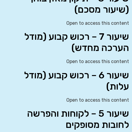
(שיעור מסכם)
Open to access this content
שיעור 7 – רכוש קבוע (מודל
הערכה מחדש)
Open to access this content
שיעור 6 – רכוש קבוע (מודל
עלות)
Open to access this content
שיעור 5 – לקוחות והפרשה
לחובות מסופקים