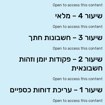
Open to access this content
שיעור 4 – מלאי
Open to access this content
שיעור 3 – חשבונות חתך
Open to access this content
שיעור 2 – פקודות יומן וזהות
חשבונאית
Open to access this content
שיעור 1 – עריכת דוחות כספיים
Open to access this content