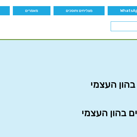
מצליחים וחוסכים
מאמרים