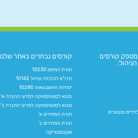
מספק קורסים
קורסים נבחרים באתר שלנו:​
ניהול:
תורת המימון 10230
חדו"א לכלכלה וניהול 10142
יסודות החשבונאות 10280
מבוא לסטטיסטיקה למדעי החברה א'
מבוא לסטטיסטיקה למדעי החברה ב'
לדים ומבוגרים
תורת המחירים א'
תורת המחירים ב'
אקונומטריקה