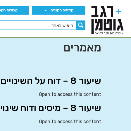
קורסים מקוונים
קבוצות הWhatsApp
מאמרים
שיעור 8 – דוח על השינויים בהון העצמי
Open to access this content
שיעור 8 – מיסים ודוח שינויים בהון העצמי
Open to access this content