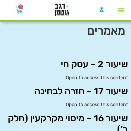
0
קבוצות הWhatsApp
מאמרים
שיעור 2 – עסק חי
Open to access this content
שיעור 17 – חזרה לבחינה
Open to access this content
שיעור 16 – מיסוי מקרקעין (חלק
ב’)