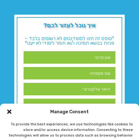
איך נוכל לעזור לכם?
*טופס זה הינו לסטודנטים לא רשומים בלבד –
פניות בנושא תמיכה ו/או חומר לימודי לא ייענו*
Manage Consent
To provide the best experiences, we use technologies like cookies to
store and/or access device information. Consenting to these
technologies will allow us to process data such as browsing behavior