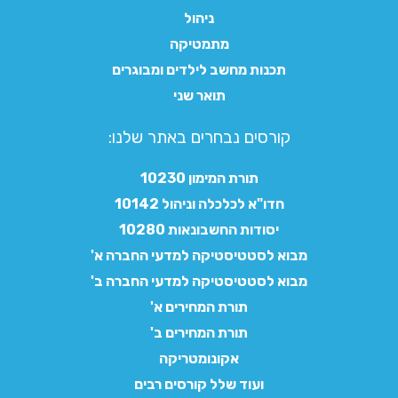
ניהול
מתמטיקה
תכנות מחשב לילדים ומבוגרים
תואר שני
קורסים נבחרים באתר שלנו:​
תורת המימון 10230
חדו"א לכלכלה וניהול 10142
יסודות החשבונאות 10280
מבוא לסטטיסטיקה למדעי החברה א'
מבוא לסטטיסטיקה למדעי החברה ב'
תורת המחירים א'
תורת המחירים ב'
אקונומטריקה
ועוד שלל קורסים רבים