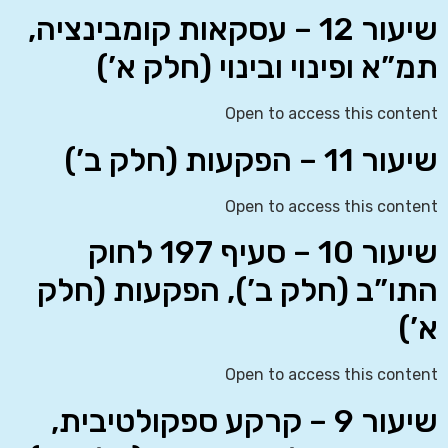
שיעור 12 – עסקאות קומבינציה,
תמ”א ופינוי ובינוי (חלק א’)
Open to access this content
שיעור 11 – הפקעות (חלק ב’)
Open to access this content
שיעור 10 – סעיף 197 לחוק
התו”ב (חלק ב’), הפקעות (חלק
א’)
Open to access this content
שיעור 9 – קרקע ספקולטיבית,