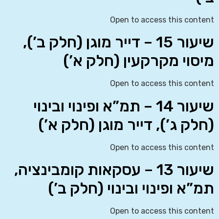
Open to access this content
שיעור 15 – דייר מוגן (חלק ב’),
מיסוי מקרקעין (חלק א’)
Open to access this content
שיעור 14 – תמ”א ופינוי ובינוי
(חלק ג’), דייר מוגן (חלק א’)
Open to access this content
שיעור 13 – עסקאות קומבינציה,
תמ”א ופינוי ובינוי (חלק ב’)
Open to access this content