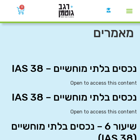
0
קבוצות הWhatsApp
מאמרים
נכסים בלתי מוחשיים – IAS 38
Open to access this content
נכסים בלתי מוחשיים – IAS 38
Open to access this content
שיעור 6 – נכסים בלתי מוחשיים
(IAS 38)