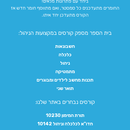
ביחד עם פתרונות מלאים!
החומרים מתעדכנים כל סמסטר, ואם מתווסף חומר חדש אז
הקורס מתעדכן יחד איתו.
בית הספר מספק קורסים במקצועות הניהול:
חשבונאות
כלכלה
ניהול
מתמטיקה
תכנות מחשב לילדים ומבוגרים
תואר שני
קורסים נבחרים באתר שלנו:​
תורת המימון 10230
חדו"א לכלכלה וניהול 10142