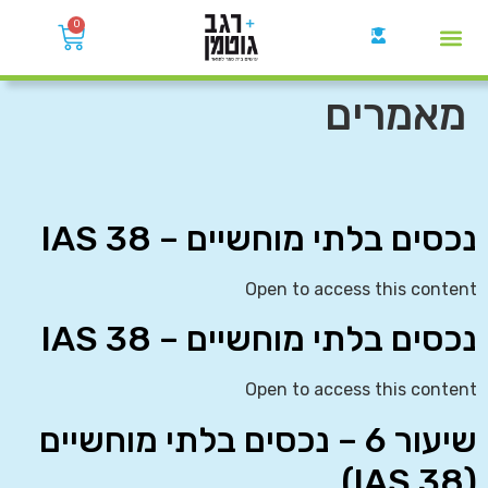
0
קבוצות הWhatsApp
מאמרים
נכסים בלתי מוחשיים – IAS 38
Open to access this content
נכסים בלתי מוחשיים – IAS 38
Open to access this content
שיעור 6 – נכסים בלתי מוחשיים
(IAS 38)