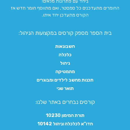
ביחד עם פתרונות מלאים!
החומרים מתעדכנים כל סמסטר, ואם מתווסף חומר חדש אז
הקורס מתעדכן יחד איתו.
בית הספר מספק קורסים במקצועות הניהול:
חשבונאות
כלכלה
ניהול
מתמטיקה
תכנות מחשב לילדים ומבוגרים
תואר שני
קורסים נבחרים באתר שלנו:​
תורת המימון 10230
חדו"א לכלכלה וניהול 10142