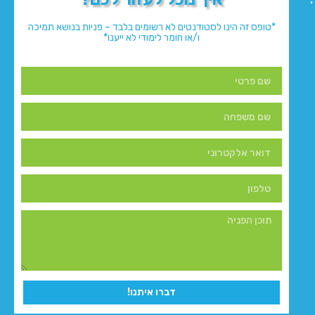
*טופס זה הינו לסטודנטים לא רשומים בלבד – פניות בנושא תמיכה
ו/או חומר לימודי לא ייענו*
דברו איתנו!