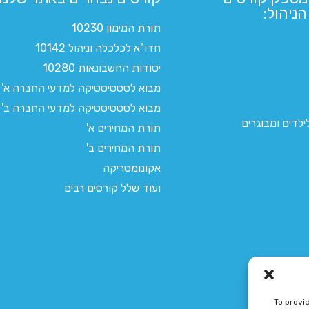
ניהול:
תורת המימון 10230
חדו"א לכלכלה וניהול 10142
יסודות החשבונאות 10280
מבוא לסטטיסטיקה למדעי החברה א'
מבוא לסטטיסטיקה למדעי החברה ב'
לדים ומבוגרים
תורת המחירים א'
תורת המחירים ב'
אקונומטריקה
ועוד שלל קורסים רבים
To provi