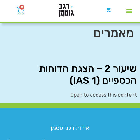
0
קבוצות הWhatsApp
מאמרים
שיעור 2 – הצגת הדוחות
הכספיים (IAS 1)
Open to access this content
אודות רגב גוטמן