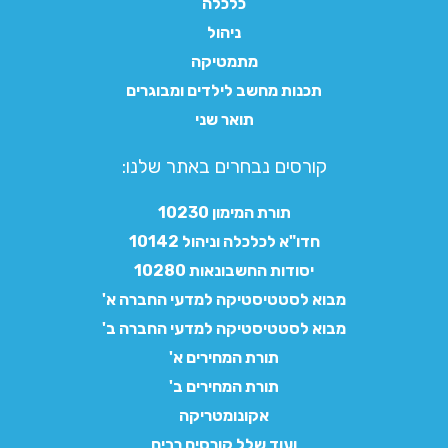
כלכלה
ניהול
מתמטיקה
תכנות מחשב לילדים ומבוגרים
תואר שני
קורסים נבחרים באתר שלנו:​
תורת המימון 10230
חדו"א לכלכלה וניהול 10142
יסודות החשבונאות 10280
מבוא לסטטיסטיקה למדעי החברה א'
מבוא לסטטיסטיקה למדעי החברה ב'
תורת המחירים א'
תורת המחירים ב'
אקונומטריקה
ועוד שלל קורסים רבים