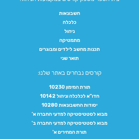
חשבונאות
כלכלה
ניהול
מתמטיקה
תכנות מחשב לילדים ומבוגרים
תואר שני
קורסים נבחרים באתר שלנו:​
תורת המימון 10230
חדו"א לכלכלה וניהול 10142
יסודות החשבונאות 10280
מבוא לסטטיסטיקה למדעי החברה א'
מבוא לסטטיסטיקה למדעי החברה ב'
תורת המחירים א'