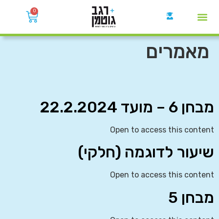
0
קבוצות הWhatsApp
מאמרים
מבחן 6 – מועד 22.2.2024
Open to access this content
שיעור לדוגמה (חלקי)
Open to access this content
מבחן 5