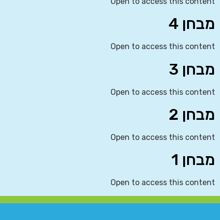
Open to access this content
מבחן 4
Open to access this content
מבחן 3
Open to access this content
מבחן 2
Open to access this content
מבחן 1
Open to access this content