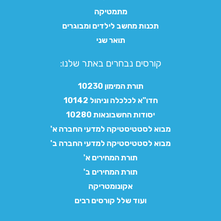
מתמטיקה
תכנות מחשב לילדים ומבוגרים
תואר שני
קורסים נבחרים באתר שלנו:​
תורת המימון 10230
חדו"א לכלכלה וניהול 10142
יסודות החשבונאות 10280
מבוא לסטטיסטיקה למדעי החברה א'
מבוא לסטטיסטיקה למדעי החברה ב'
תורת המחירים א'
תורת המחירים ב'
אקונומטריקה
ועוד שלל קורסים רבים