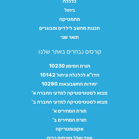
כלכלה
ניהול
מתמטיקה
תכנות מחשב לילדים ומבוגרים
תואר שני
קורסים נבחרים באתר שלנו:​
תורת המימון 10230
חדו"א לכלכלה וניהול 10142
יסודות החשבונאות 10280
מבוא לסטטיסטיקה למדעי החברה א'
מבוא לסטטיסטיקה למדעי החברה ב'
תורת המחירים א'
תורת המחירים ב'
אקונומטריקה
ועוד שלל קורסים רבים