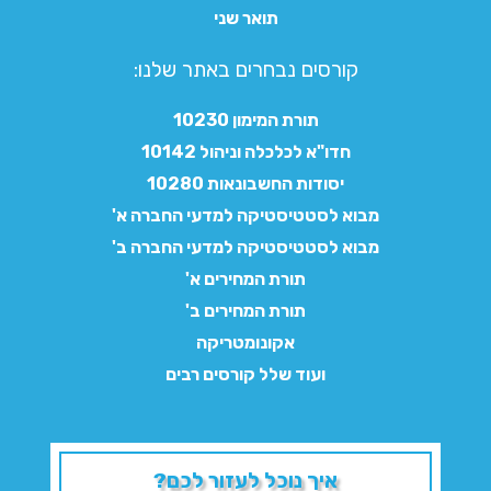
תואר שני
קורסים נבחרים באתר שלנו:​
תורת המימון 10230
חדו"א לכלכלה וניהול 10142
יסודות החשבונאות 10280
מבוא לסטטיסטיקה למדעי החברה א'
מבוא לסטטיסטיקה למדעי החברה ב'
תורת המחירים א'
תורת המחירים ב'
אקונומטריקה
ועוד שלל קורסים רבים
איך נוכל לעזור לכם?