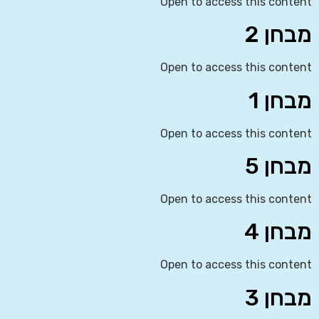
Open to access this content
מבחן 2
Open to access this content
מבחן 1
Open to access this content
מבחן 5
Open to access this content
מבחן 4
Open to access this content
מבחן 3