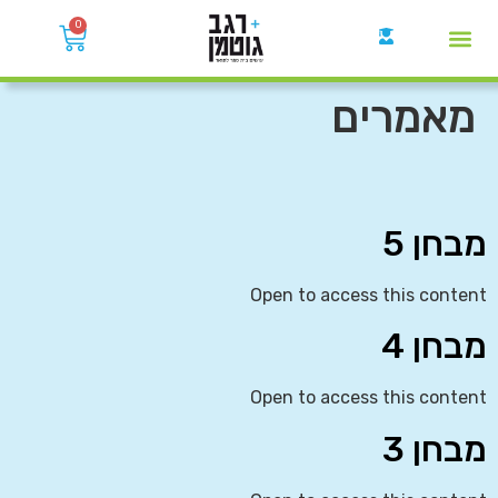
0
קבוצות הWhatsApp
מאמרים
מבחן 5
Open to access this content
מבחן 4
Open to access this content
מבחן 3