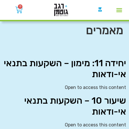
0
קבוצות הWhatsApp
מאמרים
יחידה 11: מימון – השקעות בתנאי
אי-ודאות
Open to access this content
שיעור 10 – השקעות בתנאי
אי-ודאות
Open to access this content