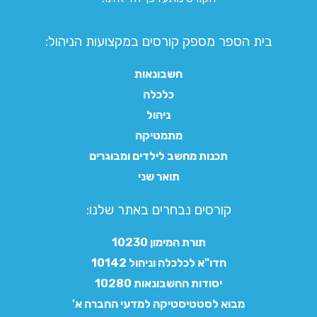
בית הספר מספק קורסים במקצועות הניהול:
חשבונאות
כלכלה
ניהול
מתמטיקה
תכנות מחשב לילדים ומבוגרים
תואר שני
קורסים נבחרים באתר שלנו:​
תורת המימון 10230
חדו"א לכלכלה וניהול 10142
יסודות החשבונאות 10280
מבוא לסטטיסטיקה למדעי החברה א'