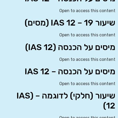
Open to access this content
שיעור 19 – IAS 12 (מסים)
Open to access this content
מיסים על הכנסה (IAS 12)
Open to access this content
מיסים על הכנסה – IAS 12
Open to access this content
שיעור (חלקי) לדוגמה – (IAS
12)
Open to access this content