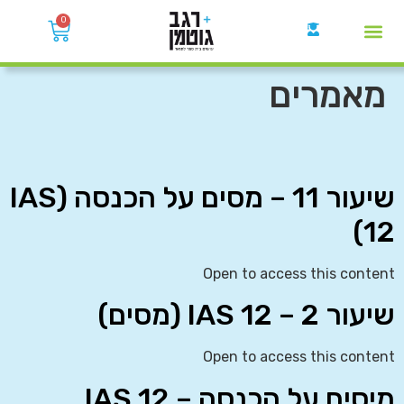
0
קבוצות הWhatsApp
מאמרים
שיעור 11 – מסים על הכנסה (IAS
12)
Open to access this content
שיעור 2 – IAS 12 (מסים)
Open to access this content
מיסים על הכנסה – IAS 12