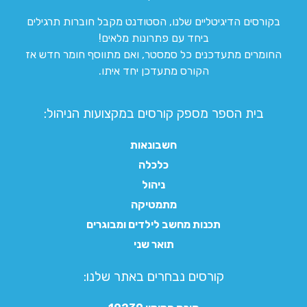
בקורסים הדיגיטליים שלנו, הסטודנט מקבל חוברות תרגילים
ביחד עם פתרונות מלאים!
החומרים מתעדכנים כל סמסטר, ואם מתווסף חומר חדש אז
הקורס מתעדכן יחד איתו.
בית הספר מספק קורסים במקצועות הניהול:
חשבונאות
כלכלה
ניהול
מתמטיקה
תכנות מחשב לילדים ומבוגרים
תואר שני
קורסים נבחרים באתר שלנו:​