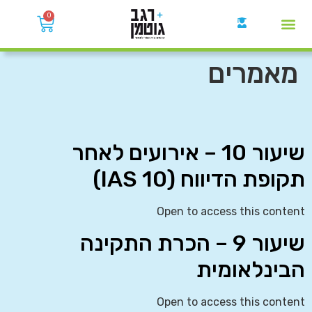
0
קבוצות הWhatsApp
מאמרים
שיעור 10 – אירועים לאחר
תקופת הדיווח (IAS 10)
Open to access this content
שיעור 9 – הכרת התקינה
הבינלאומית
Open to access this content