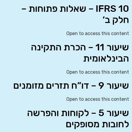
IFRS 10 – שאלות פתוחות –
חלק ב’
Open to access this content
שיעור 11 – הכרת התקינה
הבינלאומית
Open to access this content
שיעור 9 – דו”ח תזרים מזומנים
Open to access this content
שיעור 5 – לקוחות והפרשה
לחובות מסופקים