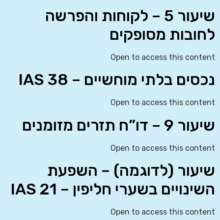
שיעור 5 – לקוחות והפרשה
לחובות מסופקים
Open to access this content
נכסים בלתי מוחשיים – IAS 38
Open to access this content
שיעור 9 – דו”ח תזרים מזומנים
Open to access this content
שיעור (לדוגמה) – השפעת
השינויים בשערי חליפין – IAS 21
Open to access this content