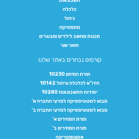
חשבונאות
כלכלה
ניהול
מתמטיקה
תכנות מחשב לילדים ומבוגרים
תואר שני
קורסים נבחרים באתר שלנו:​
תורת המימון 10230
חדו"א לכלכלה וניהול 10142
יסודות החשבונאות 10280
מבוא לסטטיסטיקה למדעי החברה א'
מבוא לסטטיסטיקה למדעי החברה ב'
תורת המחירים א'
תורת המחירים ב'
אקונומטריקה