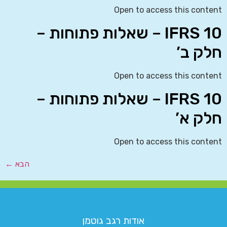
Open to access this content
IFRS 10 – שאלות פתוחות –
חלק ב’
Open to access this content
IFRS 10 – שאלות פתוחות –
חלק א’
Open to access this content
הבא
←
אודות רגב גוטמן