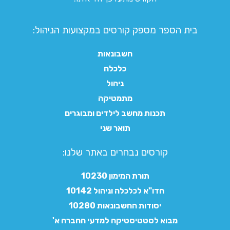
בית הספר מספק קורסים במקצועות הניהול:
חשבונאות
כלכלה
ניהול
מתמטיקה
תכנות מחשב לילדים ומבוגרים
תואר שני
קורסים נבחרים באתר שלנו:​
תורת המימון 10230
חדו"א לכלכלה וניהול 10142
יסודות החשבונאות 10280
מבוא לסטטיסטיקה למדעי החברה א'