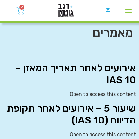
0
קבוצות הWhatsApp
מאמרים
אירועים לאחר תאריך המאזן –
IAS 10
Open to access this content
שיעור 5 – אירועים לאחר תקופת
הדיווח (IAS 10)
Open to access this content