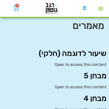
0
קבוצות הWhatsApp
מאמרים
שיעור לדוגמה (חלקי)
Open to access this content
מבחן 5
Open to access this content
מבחן 4