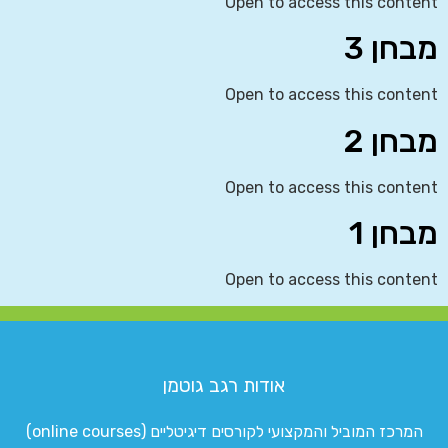
Open to access this content
מבחן 3
Open to access this content
מבחן 2
Open to access this content
מבחן 1
Open to access this content
אודות רגב גוטמן
המרכז המוביל והמקצועי לקורסים דיגיטליים (online courses)