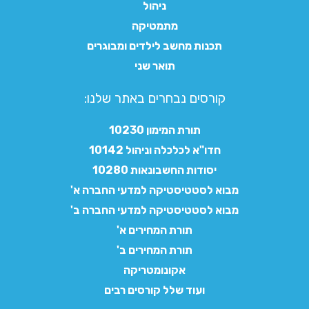
ניהול
מתמטיקה
תכנות מחשב לילדים ומבוגרים
תואר שני
קורסים נבחרים באתר שלנו:​
תורת המימון 10230
חדו"א לכלכלה וניהול 10142
יסודות החשבונאות 10280
מבוא לסטטיסטיקה למדעי החברה א'
מבוא לסטטיסטיקה למדעי החברה ב'
תורת המחירים א'
תורת המחירים ב'
אקונומטריקה
ועוד שלל קורסים רבים