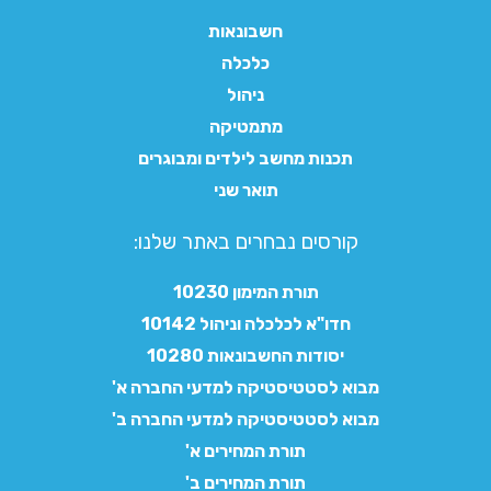
חשבונאות
כלכלה
ניהול
מתמטיקה
תכנות מחשב לילדים ומבוגרים
תואר שני
קורסים נבחרים באתר שלנו:​
תורת המימון 10230
חדו"א לכלכלה וניהול 10142
יסודות החשבונאות 10280
מבוא לסטטיסטיקה למדעי החברה א'
מבוא לסטטיסטיקה למדעי החברה ב'
תורת המחירים א'
תורת המחירים ב'