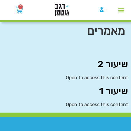
0
קבוצות הWhatsApp
מאמרים
שיעור 2
Open to access this content
שיעור 1
Open to access this content