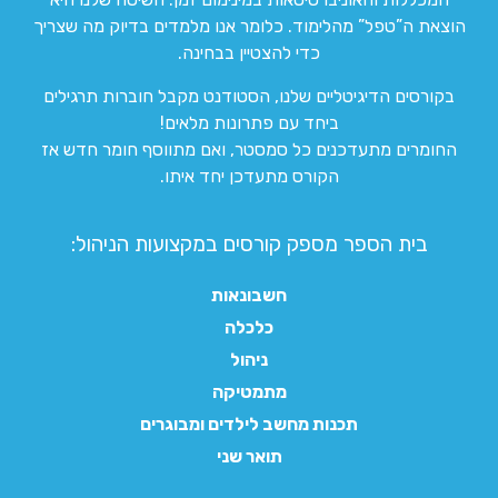
הוצאת ה”טפל” מהלימוד. כלומר אנו מלמדים בדיוק מה שצריך
כדי להצטיין בבחינה.
בקורסים הדיגיטליים שלנו, הסטודנט מקבל חוברות תרגילים
ביחד עם פתרונות מלאים!
החומרים מתעדכנים כל סמסטר, ואם מתווסף חומר חדש אז
הקורס מתעדכן יחד איתו.
בית הספר מספק קורסים במקצועות הניהול:
חשבונאות
כלכלה
ניהול
מתמטיקה
תכנות מחשב לילדים ומבוגרים
תואר שני