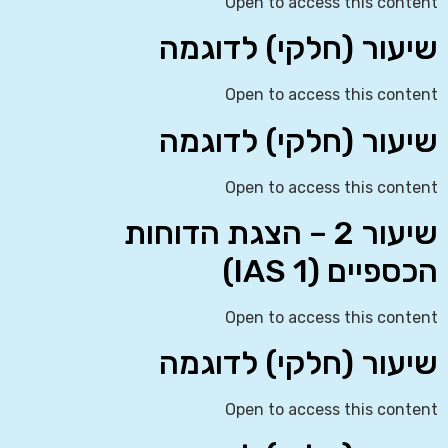
Open to access this content
שיעור (חלקי) לדוגמה
Open to access this content
שיעור (חלקי) לדוגמה
Open to access this content
שיעור 2 – הצגת הדוחות
הכספיים (IAS 1)
Open to access this content
שיעור (חלקי) לדוגמה
Open to access this content