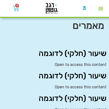
0
קבוצות הWhatsApp
מאמרים
שיעור (חלקי) לדוגמה
Open to access this content
שיעור (חלקי) לדוגמה
Open to access this content
שיעור (חלקי) לדוגמה