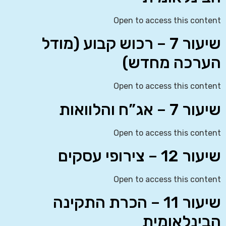
Open to access this content
שיעור 7 – רכוש קבוע (מודל
הערכה מחדש)
Open to access this content
שיעור 7 – אג”ח והלוואות
Open to access this content
שיעור 12 – צירופי עסקים
Open to access this content
שיעור 11 – הכרת התקינה
הבינלאומית