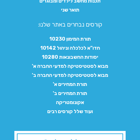
תכנות מחשב לילדים ומבוגרים
תואר שני
קורסים נבחרים באתר שלנו:​
תורת המימון 10230
חדו"א לכלכלה וניהול 10142
יסודות החשבונאות 10280
מבוא לסטטיסטיקה למדעי החברה א'
מבוא לסטטיסטיקה למדעי החברה ב'
תורת המחירים א'
תורת המחירים ב'
אקונומטריקה
ועוד שלל קורסים רבים