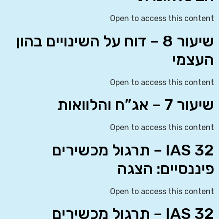
Open to access this content
שיעור 8 – דוח על השינויים בהון
העצמי
Open to access this content
שיעור 7 – אג”ח והלוואות
Open to access this content
IAS 32 – תרגול מכשירים
פיננסיים: הצגה
Open to access this content
IAS 32 – תרגול מכשירים