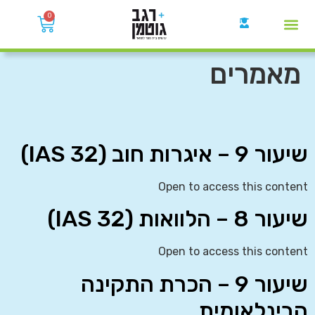
0
קבוצות הWhatsApp
מאמרים
שיעור 9 – איגרות חוב (IAS 32)
Open to access this content
שיעור 8 – הלוואות (IAS 32)
Open to access this content
שיעור 9 – הכרת התקינה
הבינלאומית