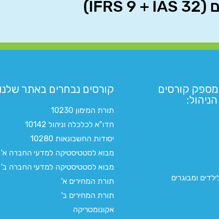
מספק קורסים
קורסים נבחרים באתר שלנו:​
ניהול:
תורת המימון 10230
חדו"א לכלכלה וניהול 10142
יסודות החשבונאות 10280
מבוא לסטטיסטיקה למדעי החברה א'
מבוא לסטטיסטיקה למדעי החברה ב'
לדים ומבוגרים
תורת המחירים א'
תורת המחירים ב'
אקונומטריקה