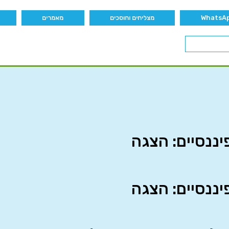
מצליחים וחוסכים
מאמרים