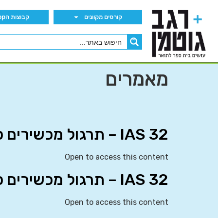
קורסים מקוונים
קבוצות הWhatsApp
מאמרים
IAS 32 – תרגול מכשירים פיננסיים: הצגה
Open to access this content
IAS 32 – תרגול מכשירים פיננסיים: הצגה
Open to access this content