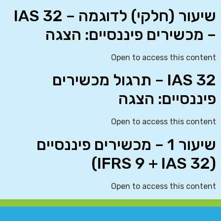
שיעור (חלקי) לדוגמה – IAS 32
– מכשירים פיננסיים: הצגה
Open to access this content
IAS 32 – תרגול מכשירים
פיננסיים: הצגה
Open to access this content
שיעור 1 – מכשירים פיננסיים
(IFRS 9 + IAS 32)
Open to access this content