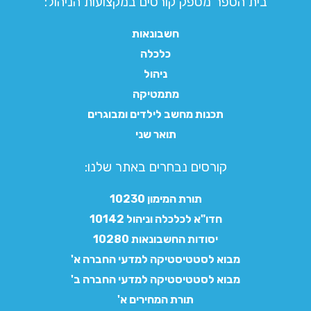
בית הספר מספק קורסים במקצועות הניהול:
חשבונאות
כלכלה
ניהול
מתמטיקה
תכנות מחשב לילדים ומבוגרים
תואר שני
קורסים נבחרים באתר שלנו:​
תורת המימון 10230
חדו"א לכלכלה וניהול 10142
יסודות החשבונאות 10280
מבוא לסטטיסטיקה למדעי החברה א'
מבוא לסטטיסטיקה למדעי החברה ב'
תורת המחירים א'