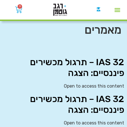
0
קבוצות הWhatsApp
מאמרים
IAS 32 – תרגול מכשירים
פיננסיים: הצגה
Open to access this content
IAS 32 – תרגול מכשירים
פיננסיים: הצגה
Open to access this content