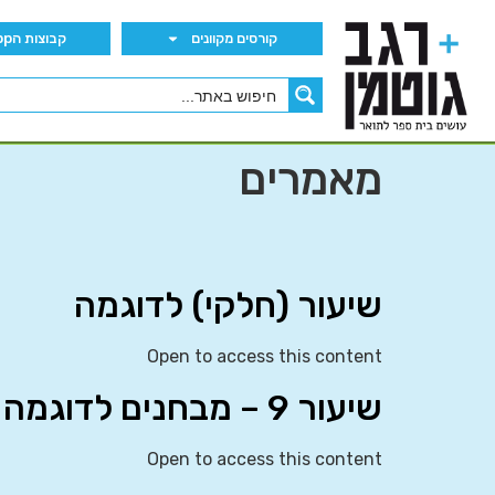
קורסים מקוונים
קבוצות הWhatsApp
מאמרים
שיעור (חלקי) לדוגמה
Open to access this content
שיעור 9 – מבחנים לדוגמה
Open to access this content