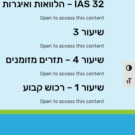
IAS 32 – הלוואות ואיגרות חוב
Open to access this content
שיעור 3
Open to access this content
שיעור 4 – תזרים מזומנים
פעל/כבה ניגודיות גבוהה
Open to access this content
תג גודל גופן
שיעור 1 – רכוש קבוע
Open to access this content