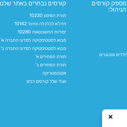
מספק קורסים
קורסים נבחרים באתר שלנו:​
ניהול:
תורת המימון 10230
חדו"א לכלכלה וניהול 10142
יסודות החשבונאות 10280
מבוא לסטטיסטיקה למדעי החברה א'
מבוא לסטטיסטיקה למדעי החברה ב'
לדים ומבוגרים
תורת המחירים א'
תורת המחירים ב'
אקונומטריקה
ועוד שלל קורסים רבים