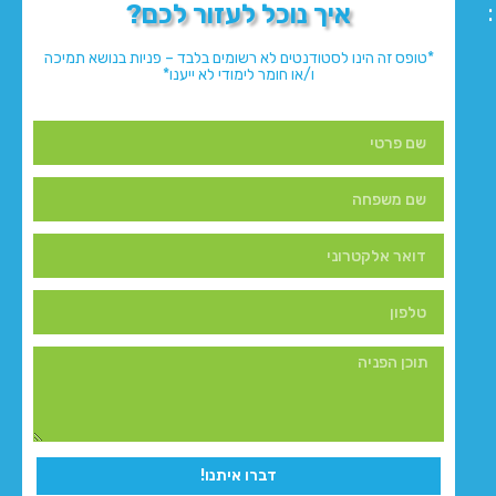
איך נוכל לעזור לכם?
*טופס זה הינו לסטודנטים לא רשומים בלבד – פניות בנושא תמיכה
ו/או חומר לימודי לא ייענו*
דברו איתנו!