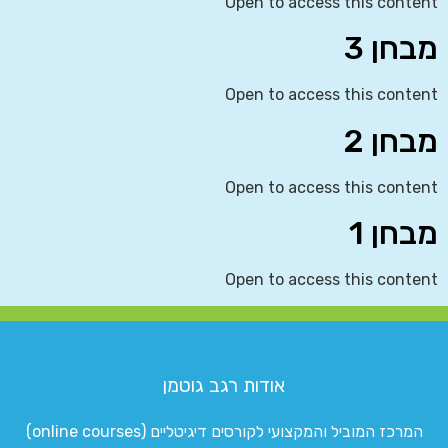
Open to access this content
מבחן 3
Open to access this content
מבחן 2
Open to access this content
מבחן 1
Open to access this content
אודות רגב גוטמן
המרכז המוביל והמקצועי לקורסים דיגיטליים (online courses)