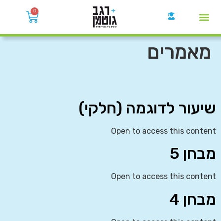
0
קבוצות הWhatsApp
מאמרים
שיעור לדוגמה (חלקי)
Open to access this content
מבחן 5
Open to access this content
מבחן 4