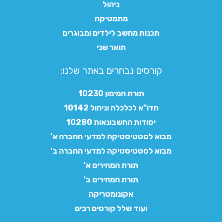
ניהול
מתמטיקה
תכנות מחשב לילדים ומבוגרים
תואר שני
קורסים נבחרים באתר שלנו:​
תורת המימון 10230
חדו"א לכלכלה וניהול 10142
יסודות החשבונאות 10280
מבוא לסטטיסטיקה למדעי החברה א'
מבוא לסטטיסטיקה למדעי החברה ב'
תורת המחירים א'
תורת המחירים ב'
אקונומטריקה
ועוד שלל קורסים רבים