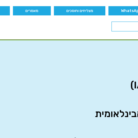
מצליחים וחוסכים
מאמרים