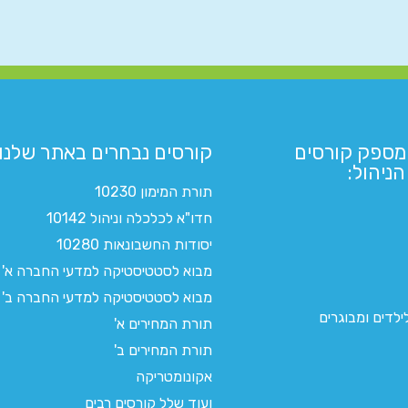
מספק קורסים
קורסים נבחרים באתר שלנו:​
ניהול:
תורת המימון 10230
חדו"א לכלכלה וניהול 10142
יסודות החשבונאות 10280
מבוא לסטטיסטיקה למדעי החברה א'
מבוא לסטטיסטיקה למדעי החברה ב'
לדים ומבוגרים
תורת המחירים א'
תורת המחירים ב'
אקונומטריקה
ועוד שלל קורסים רבים