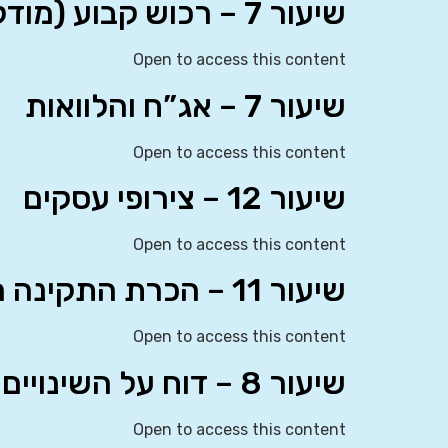
שיעור 7 – רכוש קבוע (מודל הערכה מחדש)
Open to access this content
שיעור 7 – אג”ח והלוואות
Open to access this content
שיעור 12 – צירופי עסקים
Open to access this content
שיעור 11 – הכרת התקינה הבינלאומית
Open to access this content
שיעור 8 – דוח על השינויים בהון העצמי
Open to access this content