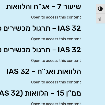
שיעור 7 – אג”ח והלוואות
פעל/כבה ניגודיות גבוהה
Open to access this content
תג גודל גופן
IAS 32 – תרגול מכשירים פיננסיים: הצגה
Open to access this content
IAS 32 – תרגול מכשירים פיננסיים: הצגה
Open to access this content
הלוואות ואג”ח – IAS 32
Open to access this content
ממ”ן 15 – הלוואות (IAS 32)
Open to access this content