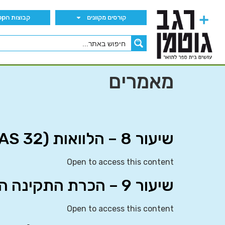
קורסים מקוונים
קבוצות הWhatsApp
מאמרים
שיעור 8 – הלוואות (IAS 32)
Open to access this content
שיעור 9 – הכרת התקינה הבינלאומית
Open to access this content