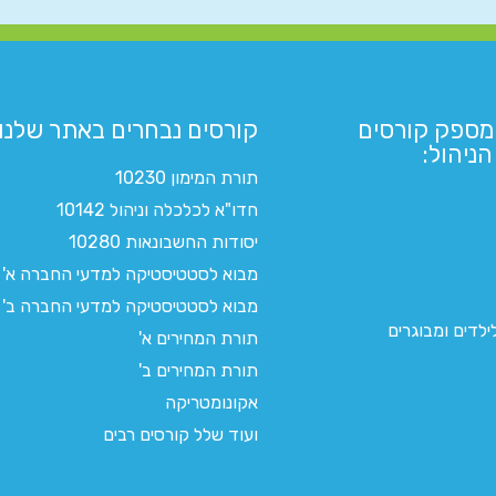
מספק קורסים
קורסים נבחרים באתר שלנו:​
ניהול:
תורת המימון 10230
חדו"א לכלכלה וניהול 10142
יסודות החשבונאות 10280
מבוא לסטטיסטיקה למדעי החברה א'
מבוא לסטטיסטיקה למדעי החברה ב'
לדים ומבוגרים
תורת המחירים א'
תורת המחירים ב'
אקונומטריקה
ועוד שלל קורסים רבים