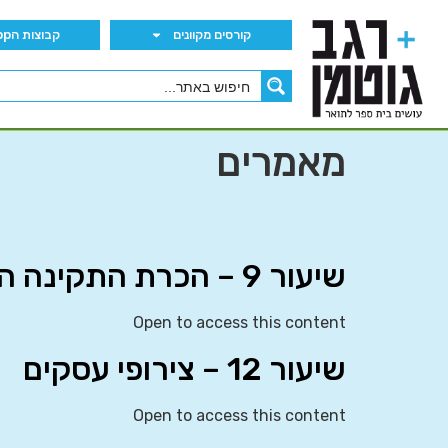
קורסים מקוונים
קבוצות הWhatsApp
מאמרים
שיעור 9 – הכרת התקינה הבינלאומית
Open to access this content
שיעור 12 – צירופי עסקים
Open to access this content