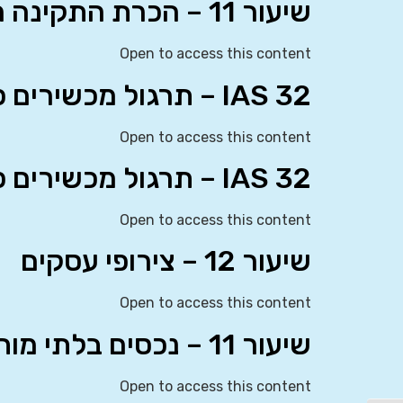
שיעור 11 – הכרת התקינה הבינלאומית
Open to access this content
IAS 32 – תרגול מכשירים פיננסיים: הצגה
Open to access this content
IAS 32 – תרגול מכשירים פיננסיים: הצגה
Open to access this content
שיעור 12 – צירופי עסקים
Open to access this content
שיעור 11 – נכסים בלתי מוחשיים (IAS 38)
Open to access this content