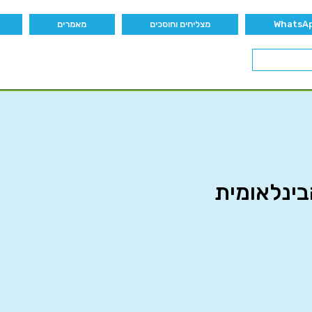
מצליחים וחוסכים
מאמרים