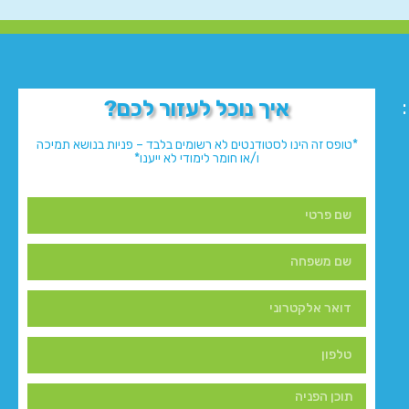
איך נוכל לעזור לכם?
*טופס זה הינו לסטודנטים לא רשומים בלבד – פניות בנושא תמיכה
ו/או חומר לימודי לא ייענו*