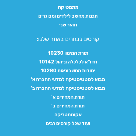
מתמטיקה
תכנות מחשב לילדים ומבוגרים
תואר שני
קורסים נבחרים באתר שלנו:​
תורת המימון 10230
חדו"א לכלכלה וניהול 10142
יסודות החשבונאות 10280
מבוא לסטטיסטיקה למדעי החברה א'
מבוא לסטטיסטיקה למדעי החברה ב'
תורת המחירים א'
תורת המחירים ב'
אקונומטריקה
ועוד שלל קורסים רבים