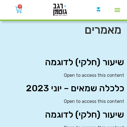
0
קבוצות הWhatsApp
מאמרים
שיעור (חלקי) לדוגמה
Open to access this content
כלכלה שמאים – יוני 2023
Open to access this content
שיעור (חלקי) לדוגמה