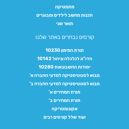
מתמטיקה
תכנות מחשב לילדים ומבוגרים
תואר שני
קורסים נבחרים באתר שלנו:​
תורת המימון 10230
חדו"א לכלכלה וניהול 10142
יסודות החשבונאות 10280
מבוא לסטטיסטיקה למדעי החברה א'
מבוא לסטטיסטיקה למדעי החברה ב'
תורת המחירים א'
תורת המחירים ב'
אקונומטריקה
ועוד שלל קורסים רבים