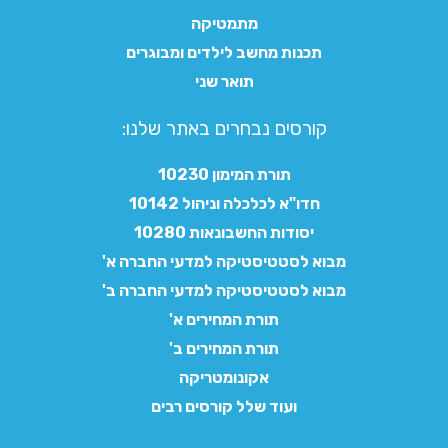
מתמטיקה
תכנות מחשב לילדים ומבוגרים
תואר שני
קורסים נבחרים באתר שלנו:​
תורת המימון 10230
חדו"א לכלכלה וניהול 10142
יסודות החשבונאות 10280
מבוא לסטטיסטיקה למדעי החברה א'
מבוא לסטטיסטיקה למדעי החברה ב'
תורת המחירים א'
תורת המחירים ב'
אקונומטריקה
ועוד שלל קורסים רבים