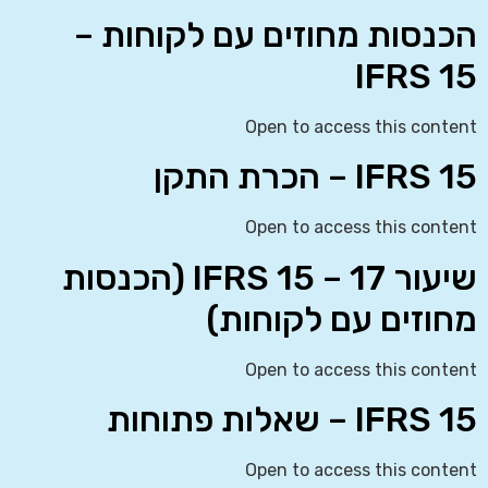
הכנסות מחוזים עם לקוחות –
IFRS 15
Open to access this content
IFRS 15 – הכרת התקן
Open to access this content
שיעור 17 – IFRS 15 (הכנסות
מחוזים עם לקוחות)
Open to access this content
IFRS 15 – שאלות פתוחות
Open to access this content