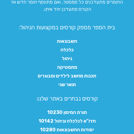
החומרים מתעדכנים כל סמסטר, ואם מתווסף חומר חדש אז
הקורס מתעדכן יחד איתו.
בית הספר מספק קורסים במקצועות הניהול:
חשבונאות
כלכלה
ניהול
מתמטיקה
תכנות מחשב לילדים ומבוגרים
תואר שני
קורסים נבחרים באתר שלנו:​
תורת המימון 10230
חדו"א לכלכלה וניהול 10142
יסודות החשבונאות 10280