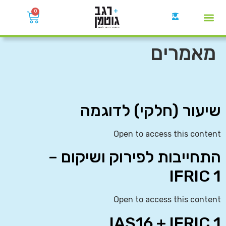
0
קבוצות הWhatsApp
מאמרים
שיעור (חלקי) לדוגמה
Open to access this content
התחייבות לפירוק ושיקום –
IFRIC 1
Open to access this content
IAS16 + IFRIC 1