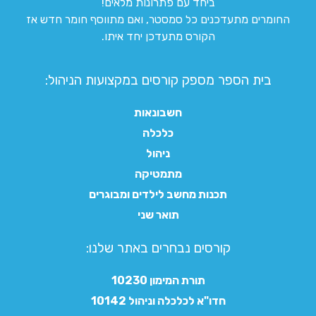
ביחד עם פתרונות מלאים!
החומרים מתעדכנים כל סמסטר, ואם מתווסף חומר חדש אז
הקורס מתעדכן יחד איתו.
בית הספר מספק קורסים במקצועות הניהול:
חשבונאות
כלכלה
ניהול
מתמטיקה
תכנות מחשב לילדים ומבוגרים
תואר שני
קורסים נבחרים באתר שלנו:​
תורת המימון 10230
חדו"א לכלכלה וניהול 10142