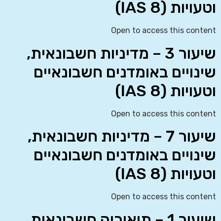
וטעויות (IAS 8)
Open to access this content
שיעור 3 – מדיניות חשבונאית,
שינויים באומדנים חשבונאיים
וטעויות (IAS 8)
Open to access this content
שיעור 7 – מדיניות חשבונאית,
שינויים באומדנים חשבונאיים
וטעויות (IAS 8)
Open to access this content
שיעור 1 – תיאוריה חשבונאית