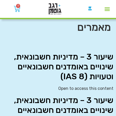
0
קבוצות הWhatsApp
מאמרים
שיעור 3 – מדיניות חשבונאית,
שינויים באומדנים חשבונאיים
וטעויות (IAS 8)
Open to access this content
שיעור 3 – מדיניות חשבונאית,
שינויים באומדנים חשבונאיים