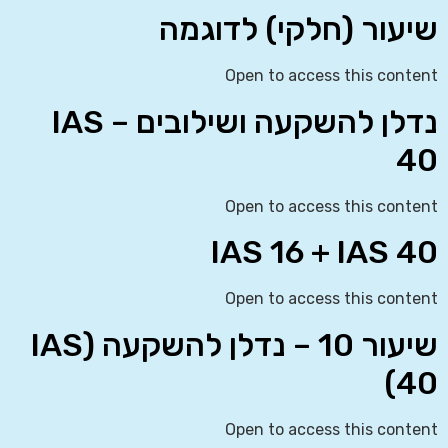
שיעור (חלקי) לדוגמה
Open to access this content
נדלן להשקעה ושילובים – IAS
40
Open to access this content
IAS 16 + IAS 40
Open to access this content
שיעור 10 – נדלן להשקעה (IAS
40)
Open to access this content