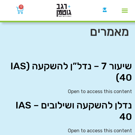
0
קבוצות הWhatsApp
מאמרים
שיעור 7 – נדל”ן להשקעה (IAS
40)
Open to access this content
נדלן להשקעה ושילובים – IAS
40
Open to access this content