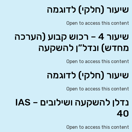
שיעור (חלקי) לדוגמה
Open to access this content
שיעור 4 – רכוש קבוע (הערכה
מחדש) ונדל”ן להשקעה
Open to access this content
שיעור (חלקי) לדוגמה
Open to access this content
נדלן להשקעה ושילובים – IAS
40
Open to access this content