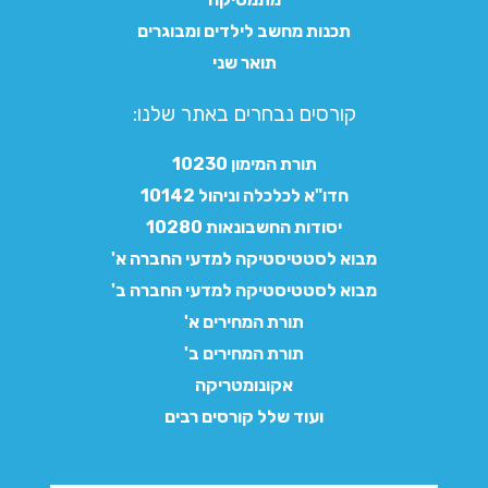
תכנות מחשב לילדים ומבוגרים
תואר שני
קורסים נבחרים באתר שלנו:​
תורת המימון 10230
חדו"א לכלכלה וניהול 10142
יסודות החשבונאות 10280
מבוא לסטטיסטיקה למדעי החברה א'
מבוא לסטטיסטיקה למדעי החברה ב'
תורת המחירים א'
תורת המחירים ב'
אקונומטריקה
ועוד שלל קורסים רבים