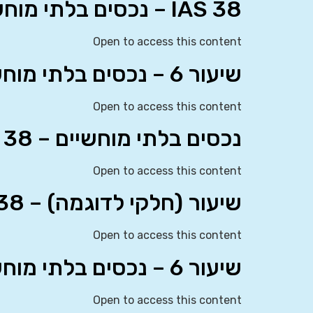
IAS 38 – נכסים בלתי מוחשיים
Open to access this content
שיעור 6 – נכסים בלתי מוחשיים (IAS 38)
Open to access this content
נכסים בלתי מוחשיים – IAS 38
Open to access this content
שיעור (חלקי לדוגמה) – IAS 38
Open to access this content
שיעור 6 – נכסים בלתי מוחשיים (IAS 38)
Open to access this content