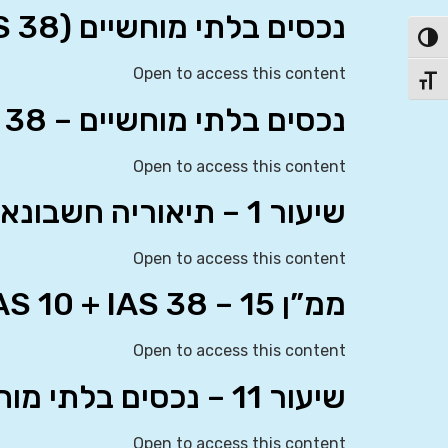
נכסים בלתי מוחשיים (IAS 38)
פעל/כבה ניגודיות גבוהה
Open to access this content
תג גודל גופן
נכסים בלתי מוחשיים – IAS 38
Open to access this content
שיעור 1 – תיאוריה חשבונאית
Open to access this content
ממ”ן 15 – IAS 10 + IAS 38
Open to access this content
שיעור 11 – נכסים בלתי מוחשיים (IAS 38)
Open to access this content