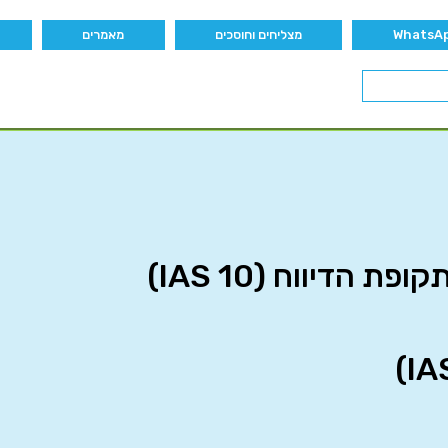
מצליחים וחוסכים
מאמרים