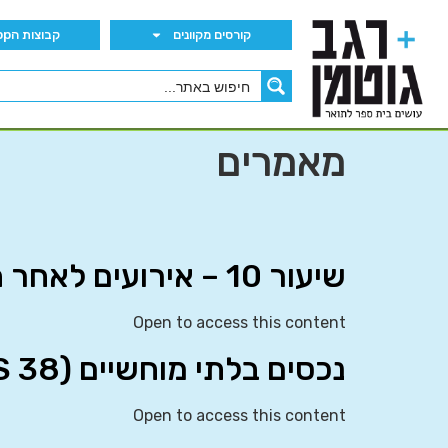
קורסים מקוונים
קבוצות הWhatsApp
מאמרים
שיעור 10 – אירועים לאחר תקופת הדיווח (IAS 10)
Open to access this content
נכסים בלתי מוחשיים (IAS 38)
Open to access this content