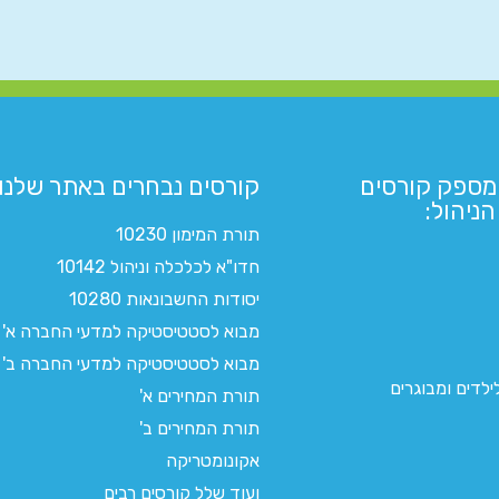
מספק קורסים
קורסים נבחרים באתר שלנו:​
ניהול:
תורת המימון 10230
חדו"א לכלכלה וניהול 10142
יסודות החשבונאות 10280
מבוא לסטטיסטיקה למדעי החברה א'
מבוא לסטטיסטיקה למדעי החברה ב'
לדים ומבוגרים
תורת המחירים א'
תורת המחירים ב'
אקונומטריקה
ועוד שלל קורסים רבים