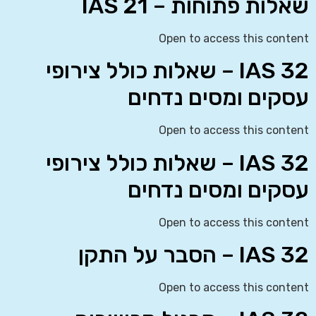
שאלות פתוחות – IAS 21
Open to access this content
IAS 32 – שאלות כולל צירופי
עסקים ומסים נדחים
Open to access this content
IAS 32 – שאלות כולל צירופי
עסקים ומסים נדחים
Open to access this content
IAS 32 – הסבר על התקן
Open to access this content