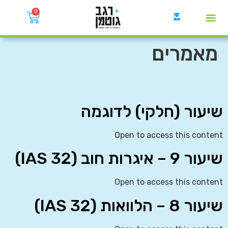
0
קבוצות הWhatsApp
מאמרים
שיעור (חלקי) לדוגמה
Open to access this content
שיעור 9 – איגרות חוב (IAS 32)
Open to access this content
שיעור 8 – הלוואות (IAS 32)