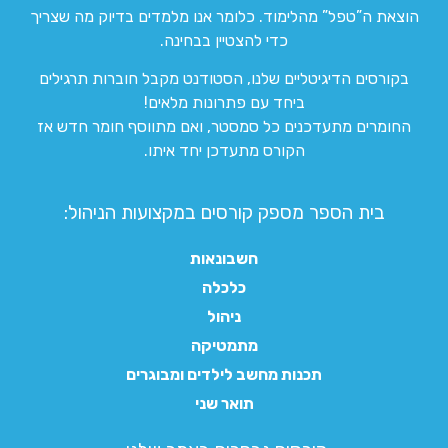
הוצאת ה”טפל” מהלימוד. כלומר אנו מלמדים בדיוק מה שצריך
כדי להצטיין בבחינה.
בקורסים הדיגיטליים שלנו, הסטודנט מקבל חוברות תרגילים
ביחד עם פתרונות מלאים!
החומרים מתעדכנים כל סמסטר, ואם מתווסף חומר חדש אז
הקורס מתעדכן יחד איתו.
בית הספר מספק קורסים במקצועות הניהול:
חשבונאות
כלכלה
ניהול
מתמטיקה
תכנות מחשב לילדים ומבוגרים
תואר שני