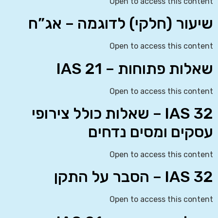
Open to access this content
שיעור (חלקי) לדוגמה – אג”ח
Open to access this content
שאלות פתוחות – IAS 21
Open to access this content
IAS 32 – שאלות כולל צירופי
עסקים ומסים נדחים
Open to access this content
IAS 32 – הסבר על התקן
Open to access this content