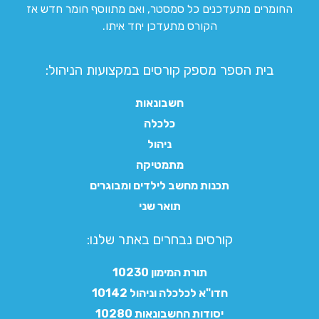
החומרים מתעדכנים כל סמסטר, ואם מתווסף חומר חדש אז
הקורס מתעדכן יחד איתו.
בית הספר מספק קורסים במקצועות הניהול:
חשבונאות
כלכלה
ניהול
מתמטיקה
תכנות מחשב לילדים ומבוגרים
תואר שני
קורסים נבחרים באתר שלנו:​
תורת המימון 10230
חדו"א לכלכלה וניהול 10142
יסודות החשבונאות 10280