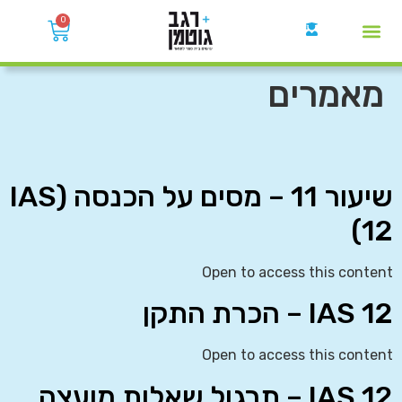
0
קבוצות הWhatsApp
מאמרים
שיעור 11 – מסים על הכנסה (IAS
12)
Open to access this content
IAS 12 – הכרת התקן
Open to access this content
IAS 12 – תרגול שאלות מועצה