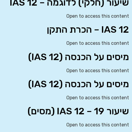
שיעור (חלקי) לדוגמה – IAS 12
Open to access this content
IAS 12 – הכרת התקן
Open to access this content
מיסים על הכנסה (IAS 12)
Open to access this content
מיסים על הכנסה (IAS 12)
Open to access this content
שיעור 19 – IAS 12 (מסים)
Open to access this content