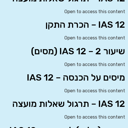
Open to access this content
IAS 12 – הכרת התקן
Open to access this content
שיעור 2 – IAS 12 (מסים)
Open to access this content
מיסים על הכנסה – IAS 12
Open to access this content
IAS 12 – תרגול שאלות מועצה
Open to access this content