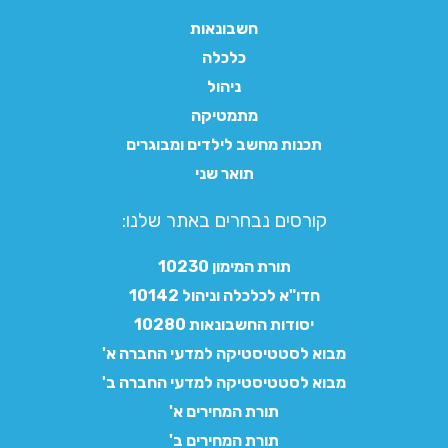
חשבונאות
כלכלה
ניהול
מתמטיקה
תכנות מחשב לילדים ומבוגרים
תואר שני
קורסים נבחרים באתר שלנו:​
תורת המימון 10230
חדו"א לכלכלה וניהול 10142
יסודות החשבונאות 10280
מבוא לסטטיסטיקה למדעי החברה א'
מבוא לסטטיסטיקה למדעי החברה ב'
תורת המחירים א'
תורת המחירים ב'