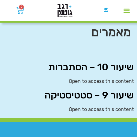
0
קבוצות הWhatsApp
מאמרים
שיעור 10 – הסתברות
Open to access this content
שיעור 9 – סטטיסטיקה
Open to access this content