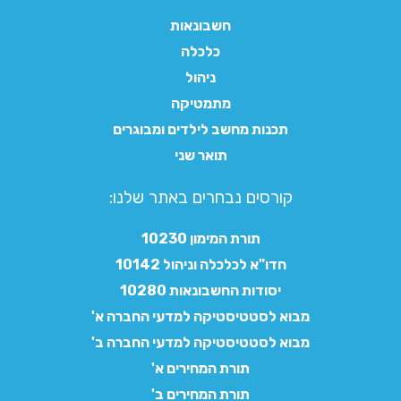
חשבונאות
כלכלה
ניהול
מתמטיקה
תכנות מחשב לילדים ומבוגרים
תואר שני
קורסים נבחרים באתר שלנו:​
תורת המימון 10230
חדו"א לכלכלה וניהול 10142
יסודות החשבונאות 10280
מבוא לסטטיסטיקה למדעי החברה א'
מבוא לסטטיסטיקה למדעי החברה ב'
תורת המחירים א'
תורת המחירים ב'