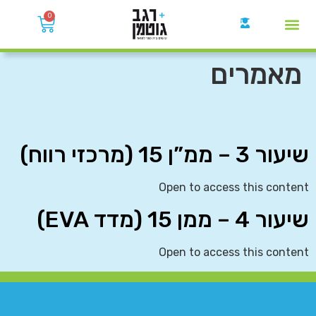
0
קבוצות הWhatsApp
מאמרים
שיעור 3 – ממ”ן 15 (מרכזי רווח)
Open to access this content
שיעור 4 – ממן 15 (מדד EVA)
Open to access this content