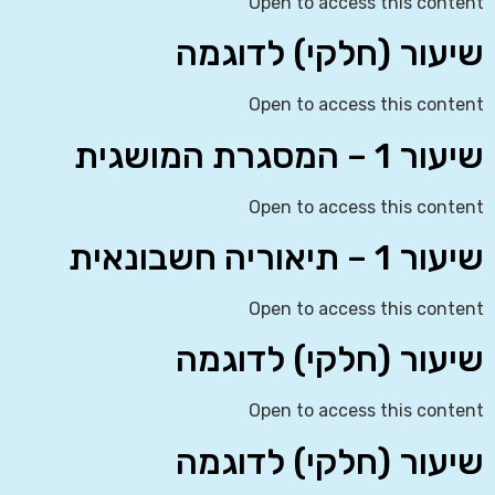
Open to access this content
שיעור (חלקי) לדוגמה
Open to access this content
שיעור 1 – המסגרת המושגית
Open to access this content
שיעור 1 – תיאוריה חשבונאית
Open to access this content
שיעור (חלקי) לדוגמה
Open to access this content
שיעור (חלקי) לדוגמה