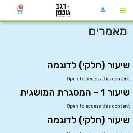
0
קבוצות הWhatsApp
מאמרים
שיעור (חלקי) לדוגמה
Open to access this content
שיעור 1 – המסגרת המושגית
Open to access this content
שיעור (חלקי) לדוגמה