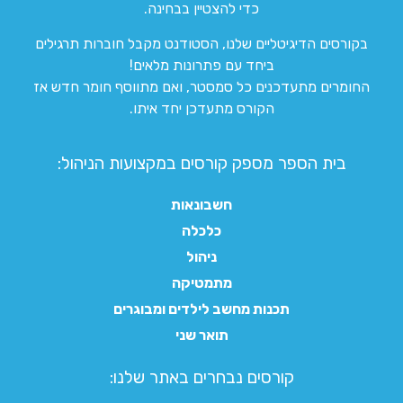
כדי להצטיין בבחינה.
בקורסים הדיגיטליים שלנו, הסטודנט מקבל חוברות תרגילים
ביחד עם פתרונות מלאים!
החומרים מתעדכנים כל סמסטר, ואם מתווסף חומר חדש אז
הקורס מתעדכן יחד איתו.
בית הספר מספק קורסים במקצועות הניהול:
חשבונאות
כלכלה
ניהול
מתמטיקה
תכנות מחשב לילדים ומבוגרים
תואר שני
קורסים נבחרים באתר שלנו:​