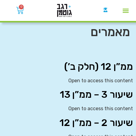
0
קבוצות הWhatsApp
מאמרים
ממ”ן 12 (חלק ב’)
Open to access this content
שיעור 3 – ממ”ן 13
Open to access this content
שיעור 2 – ממ”ן 12