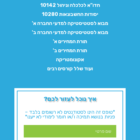
חדו"א לכלכלה וניהול 10142
יסודות החשבונאות 10280
מבוא לסטטיסטיקה למדעי החברה א'
מבוא לסטטיסטיקה למדעי החברה ב'
תורת המחירים א'
תורת המחירים ב'
אקונומטריקה
ועוד שלל קורסים רבים
איך נוכל לעזור לכם?
*טופס זה הינו לסטודנטים לא רשומים בלבד –
פניות בנושא תמיכה ו/או חומר לימודי לא ייענו*