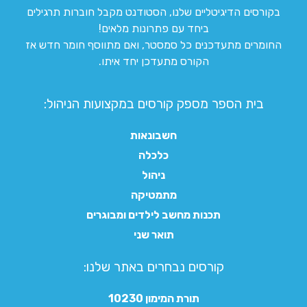
בקורסים הדיגיטליים שלנו, הסטודנט מקבל חוברות תרגילים
ביחד עם פתרונות מלאים!
החומרים מתעדכנים כל סמסטר, ואם מתווסף חומר חדש אז
הקורס מתעדכן יחד איתו.
בית הספר מספק קורסים במקצועות הניהול:
חשבונאות
כלכלה
ניהול
מתמטיקה
תכנות מחשב לילדים ומבוגרים
תואר שני
קורסים נבחרים באתר שלנו:​
תורת המימון 10230