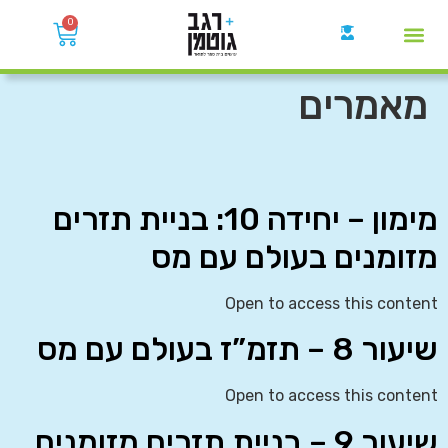
0
קבוצות הWhatsApp
מאמרים
מימון – יחידה 10: בניית תזרים
מזומנים בעולם עם מס
Open to access this content
שיעור 8 – תזמ”ז בעולם עם מס
Open to access this content
שיעור 9 – בניית תזרים מזומנים