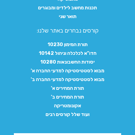
תכנות מחשב לילדים ומבוגרים
תואר שני
קורסים נבחרים באתר שלנו:​
תורת המימון 10230
חדו"א לכלכלה וניהול 10142
יסודות החשבונאות 10280
מבוא לסטטיסטיקה למדעי החברה א'
מבוא לסטטיסטיקה למדעי החברה ב'
תורת המחירים א'
תורת המחירים ב'
אקונומטריקה
ועוד שלל קורסים רבים