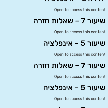
Open to access this content
שיעור 7 – שאלות חזרה
Open to access this content
שיעור 5 – אינפלציה
Open to access this content
שיעור 7 – שאלות חזרה
Open to access this content
שיעור 5 – אינפלציה
Open to access this content