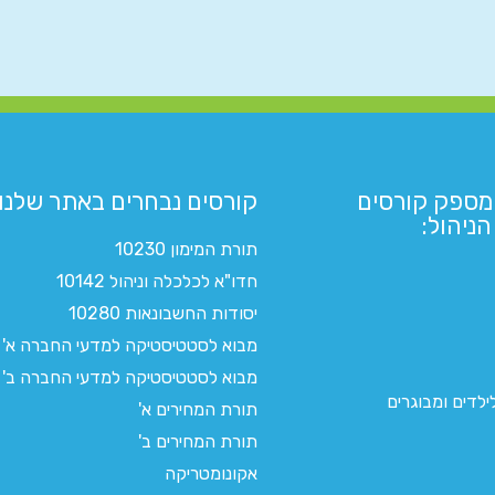
מספק קורסים
קורסים נבחרים באתר שלנו:​
ניהול:
תורת המימון 10230
חדו"א לכלכלה וניהול 10142
יסודות החשבונאות 10280
מבוא לסטטיסטיקה למדעי החברה א'
מבוא לסטטיסטיקה למדעי החברה ב'
לדים ומבוגרים
תורת המחירים א'
תורת המחירים ב'
אקונומטריקה