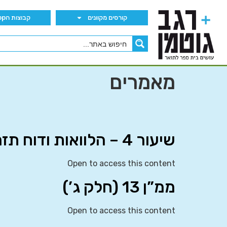
קורסים מקוונים
קבוצות הWhatsApp
מאמרים
שיעור 4 – הלוואות ודוח תזרים מזומנים
Open to access this content
ממ”ן 13 (חלק ג’)
Open to access this content