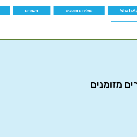
מצליחים וחוסכים
מאמרים