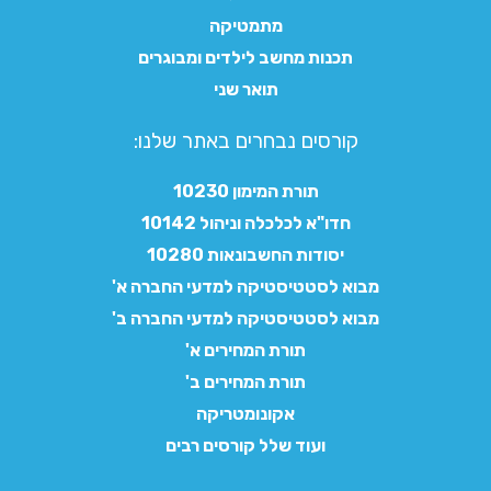
מתמטיקה
תכנות מחשב לילדים ומבוגרים
תואר שני
קורסים נבחרים באתר שלנו:​
תורת המימון 10230
חדו"א לכלכלה וניהול 10142
יסודות החשבונאות 10280
מבוא לסטטיסטיקה למדעי החברה א'
מבוא לסטטיסטיקה למדעי החברה ב'
תורת המחירים א'
תורת המחירים ב'
אקונומטריקה
ועוד שלל קורסים רבים