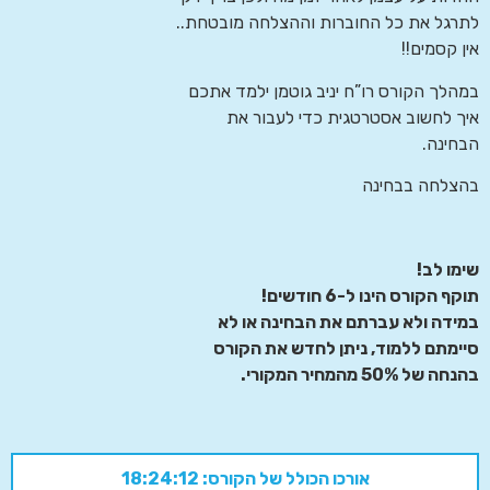
לתרגל את כל החוברות וההצלחה מובטחת..
אין קסמים!!
במהלך הקורס רו”ח יניב גוטמן ילמד אתכם
איך לחשוב אסטרטגית כדי לעבור את
הבחינה.
בהצלחה בבחינה
שימו לב!
תוקף הקורס הינו ל-6 חודשים!
במידה ולא עברתם את הבחינה או לא
סיימתם ללמוד, ניתן לחדש את הקורס
בהנחה של 50% מהמחיר המקורי.
אורכו הכולל של הקורס: 18:24:12