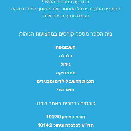
ביחד עם פתרונות מלאים!
החומרים מתעדכנים כל סמסטר, ואם מתווסף חומר חדש אז
הקורס מתעדכן יחד איתו.
בית הספר מספק קורסים במקצועות הניהול:
חשבונאות
כלכלה
ניהול
מתמטיקה
תכנות מחשב לילדים ומבוגרים
תואר שני
קורסים נבחרים באתר שלנו:​
תורת המימון 10230
חדו"א לכלכלה וניהול 10142