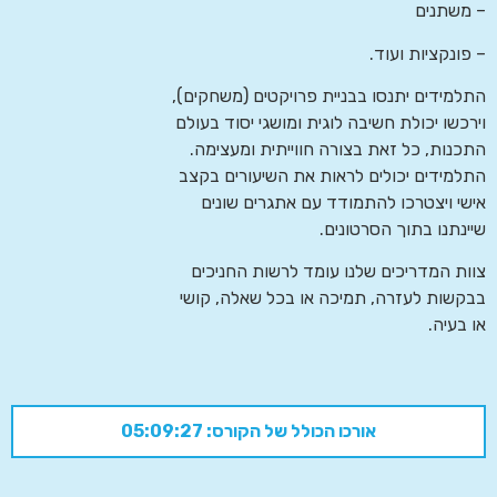
– משתנים
– פונקציות ועוד.
התלמידים יתנסו בבניית פרויקטים (משחקים),
וירכשו יכולת חשיבה לוגית ומושגי יסוד בעולם
התכנות, כל זאת בצורה חווייתית ומעצימה.
התלמידים יכולים לראות את השיעורים בקצב
אישי ויצטרכו להתמודד עם אתגרים שונים
שיינתנו בתוך הסרטונים.
צוות המדריכים שלנו עומד לרשות החניכים
בבקשות לעזרה, תמיכה או בכל שאלה, קושי
או בעיה.
אורכו הכולל של הקורס: 05:09:27