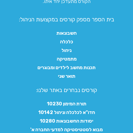
הקורס מתעדכן יחד איתו.
בית הספר מספק קורסים במקצועות הניהול:
חשבונאות
כלכלה
ניהול
מתמטיקה
תכנות מחשב לילדים ומבוגרים
תואר שני
קורסים נבחרים באתר שלנו:​
תורת המימון 10230
חדו"א לכלכלה וניהול 10142
יסודות החשבונאות 10280
מבוא לסטטיסטיקה למדעי החברה א'