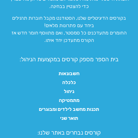
כדי להצטיין בבחינה.
בקורסים הדיגיטליים שלנו, הסטודנט מקבל חוברות תרגילים
ביחד עם פתרונות מלאים!
החומרים מתעדכנים כל סמסטר, ואם מתווסף חומר חדש אז
הקורס מתעדכן יחד איתו.
בית הספר מספק קורסים במקצועות הניהול:
חשבונאות
כלכלה
ניהול
מתמטיקה
תכנות מחשב לילדים ומבוגרים
תואר שני
קורסים נבחרים באתר שלנו:​