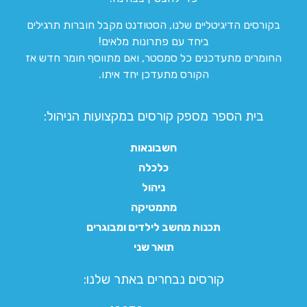
בקורסים הדיגיטליים שלנו, הסטודנט מקבל חוברות תרגילים
ביחד עם פתרונות מלאים!
החומרים מתעדכנים כל סמסטר, ואם מתווסף חומר חדש אז
הקורס מתעדכן יחד איתו.
בית הספר מספק קורסים במקצועות הניהול:
חשבונאות
כלכלה
ניהול
מתמטיקה
תכנות מחשב לילדים ומבוגרים
תואר שני
קורסים נבחרים באתר שלנו:​