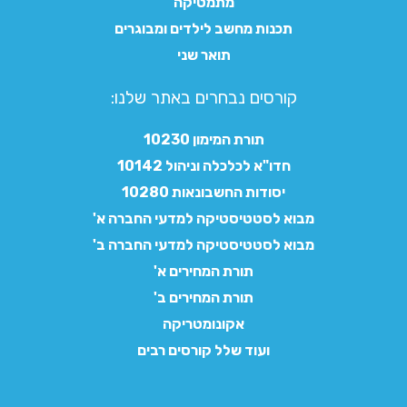
מתמטיקה
תכנות מחשב לילדים ומבוגרים
תואר שני
קורסים נבחרים באתר שלנו:​
תורת המימון 10230
חדו"א לכלכלה וניהול 10142
יסודות החשבונאות 10280
מבוא לסטטיסטיקה למדעי החברה א'
מבוא לסטטיסטיקה למדעי החברה ב'
תורת המחירים א'
תורת המחירים ב'
אקונומטריקה
ועוד שלל קורסים רבים